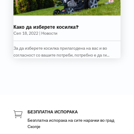
Како да изберете косилка?
Сеп 18, 2022
|
Новости
За да изберете косилка прилагодена на вас и во
согласност со вашите потреби, потребно е да ги...
БЕЗПЛАТНА ИСПОРАКА

Безплатна испорака на сите нарачки во град
Скопје