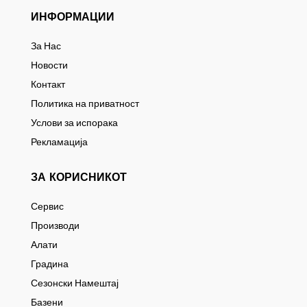
ИНФОРМАЦИИ
За Нас
Новости
Контакт
Политика на приватност
Услови за испорака
Рекламација
ЗА КОРИСНИКОТ
Сервис
Производи
Алати
Градина
Сезонски Намештај
Базени