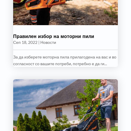
Правилен избор на моторни пили
Сеп 18, 2022
|
Новости
За да изберете моторна пила прилагодена на вас и во
согласност со вашите потреби, потребно е да ги...