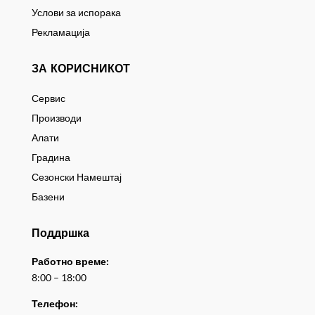
Услови за испорака
Рекламација
ЗА КОРИСНИКОТ
Сервис
Производи
Алати
Градина
Сезонски Намештај
Базени
Поддршка
Работно време:
8:00 – 18:00
Телефон: