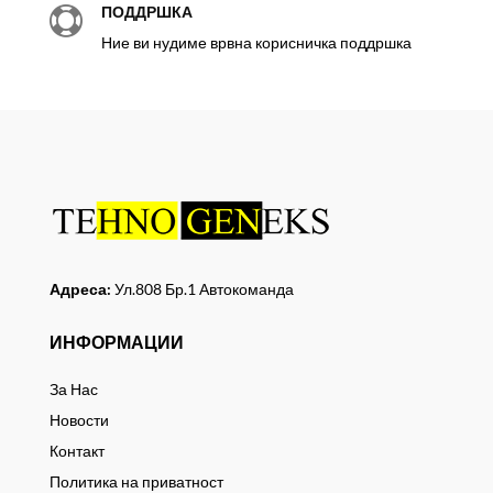
ПОДДРШКА

Ние ви нудиме врвна корисничка поддршка
Адреса:
Ул.808 Бр.1 Автокоманда
ИНФОРМАЦИИ
За Нас
Новости
Контакт
Политика на приватност