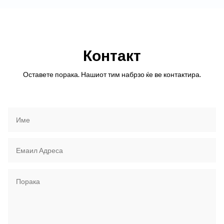
Контакт
Оставете порака. Нашиот тим набрзо ќе ве контактира.