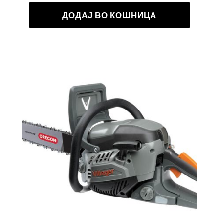
ДОДАЈ ВО КОШНИЦА