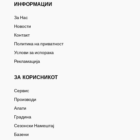
ИНФОРМАЦИИ
За Нас
Новости
Контакт
Политика на приватност
Услови за испорака
Рекламација
ЗА КОРИСНИКОТ
Сервис
Производи
Алати
Градина
Сезонски Намештај
Базени