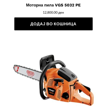
Моторна пила VGS 5032 PE
12,800.00
ден
ДОДАЈ ВО КОШНИЦА