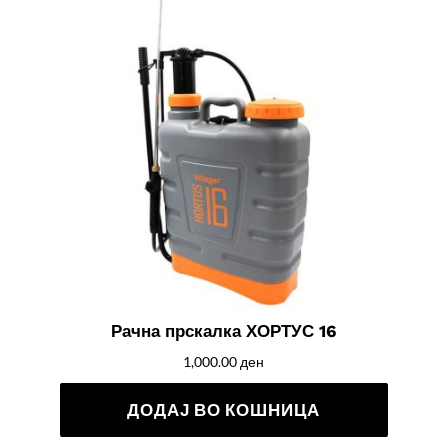
Рачна прскалка ХОРТУС 16
1,000.00
ден
ДОДАЈ ВО КОШНИЦА