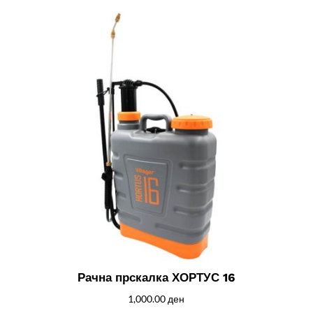
Рачна прскалка ХОРТУС 16
1,000.00
ден