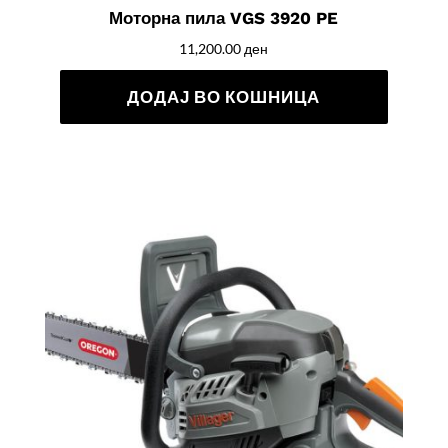
Моторна пила VGS 3920 PE
11,200.00
ден
ДОДАЈ ВО КОШНИЦА