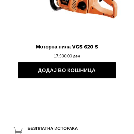
Моторна пила VGS 620 S
17,500.00
ден
ДОДАЈ ВО КОШНИЦА
БЕЗПЛАТНА ИСПОРАКА
