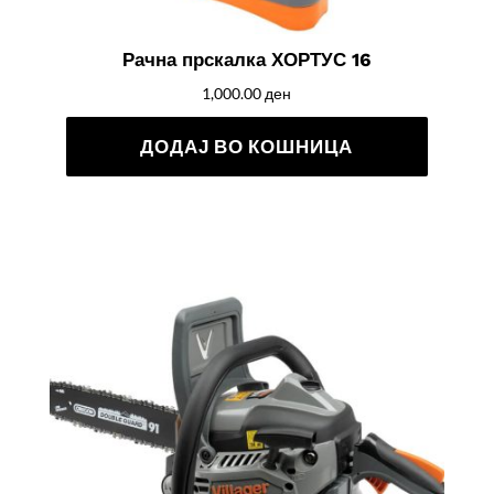
Рачна прскалка ХОРТУС 16
1,000.00
ден
ДОДАЈ ВО КОШНИЦА