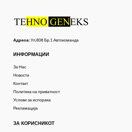
Адреса:
Ул.808 Бр.1 Автокоманда
ИНФОРМАЦИИ
За Нас
Новости
Контакт
Политика на приватност
Услови за испорака
Рекламација
ЗА КОРИСНИКОТ