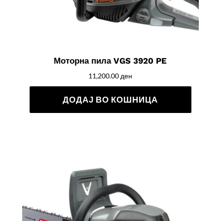
Моторна пила VGS 3920 PE
11,200.00
ден
ДОДАЈ ВО КОШНИЦА