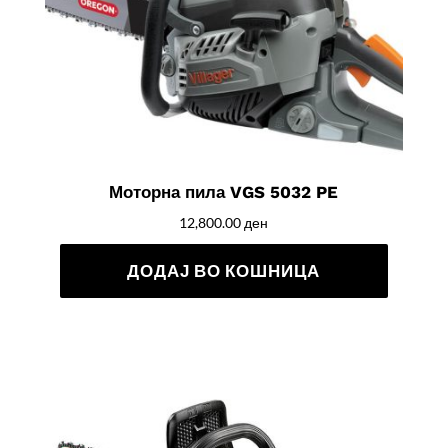
Моторна пила VGS 5032 PE
12,800.00
ден
ДОДАЈ ВО КОШНИЦА