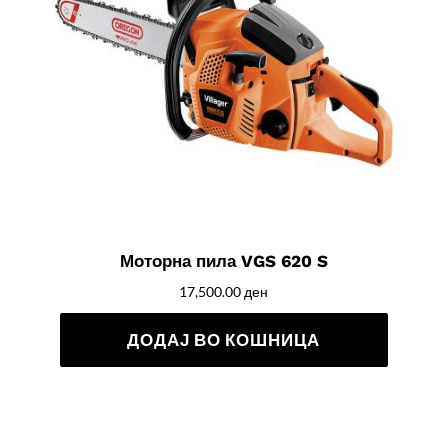
Моторна пила VGS 620 S
17,500.00
ден
ДОДАЈ ВО КОШНИЦА