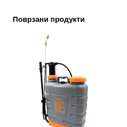
Поврзани продукти