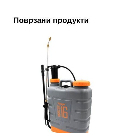
Поврзани продукти