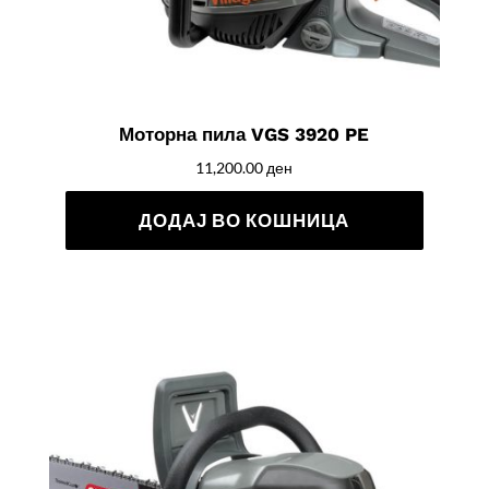
Моторна пила VGS 3920 PE
11,200.00
ден
ДОДАЈ ВО КОШНИЦА