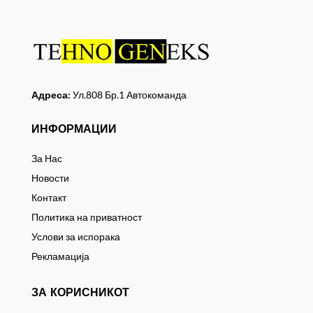
Адреса:
Ул.808 Бр.1 Автокоманда
ИНФОРМАЦИИ
За Нас
Новости
Контакт
Политика на приватност
Услови за испорака
Рекламација
ЗА КОРИСНИКОТ