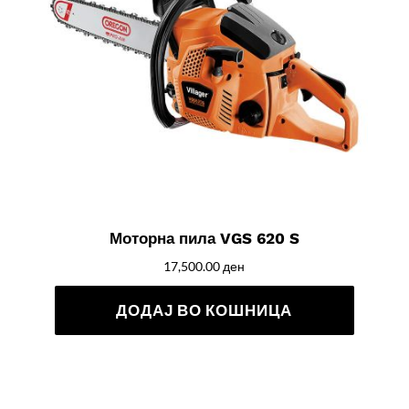
Моторна пила VGS 620 S
17,500.00
ден
ДОДАЈ ВО КОШНИЦА