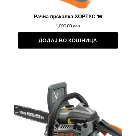
Рачна прскалка ХОРТУС 16
1,000.00
ден
ДОДАЈ ВО КОШНИЦА