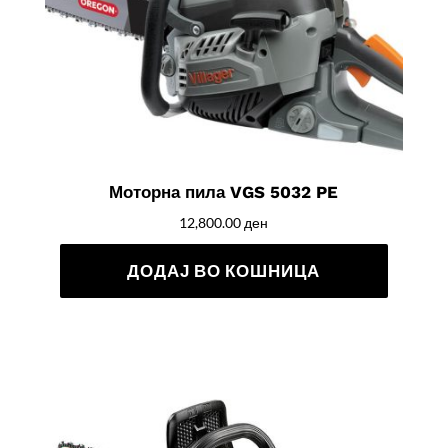
Моторна пила VGS 5032 PE
12,800.00
ден
ДОДАЈ ВО КОШНИЦА