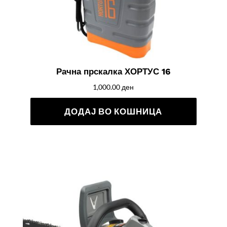
Рачна прскалка ХОРТУС 16
1,000.00
ден
ДОДАЈ ВО КОШНИЦА