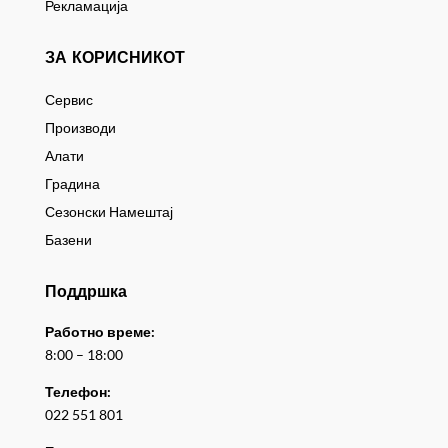
Рекламација
ЗА КОРИСНИКОТ
Сервис
Производи
Алати
Градина
Сезонски Намештај
Базени
Поддршка
Работно време:
8:00 – 18:00
Телефон:
022 551 801