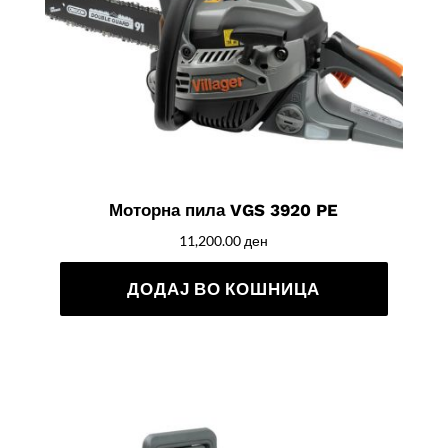
Моторна пила VGS 3920 PE
11,200.00
ден
ДОДАЈ ВО КОШНИЦА