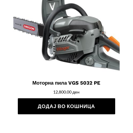
Моторна пила VGS 5032 PE
12,800.00
ден
ДОДАЈ ВО КОШНИЦА