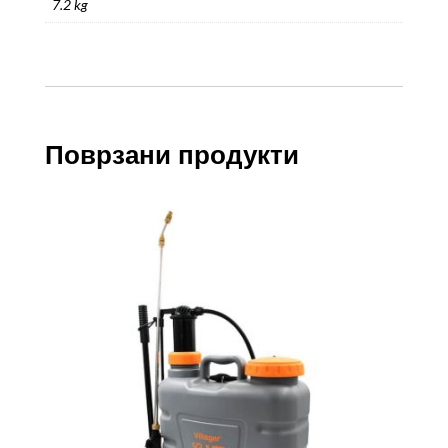
7.2 kg
Поврзани продукти