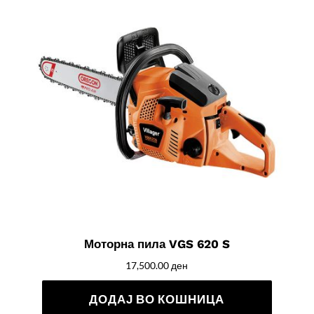
Моторна пила VGS 620 S
17,500.00
ден
ДОДАЈ ВО КОШНИЦА