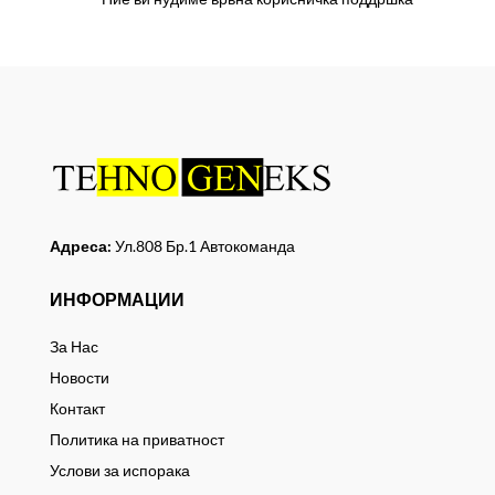
Адреса:
Ул.808 Бр.1 Автокоманда
ИНФОРМАЦИИ
За Нас
Новости
Контакт
Политика на приватност
Услови за испорака