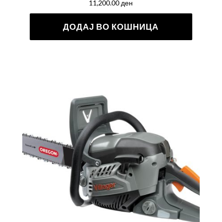
11,200.00
ден
ДОДАЈ ВО КОШНИЦА