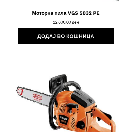
Моторна пила VGS 5032 PE
12,800.00
ден
ДОДАЈ ВО КОШНИЦА