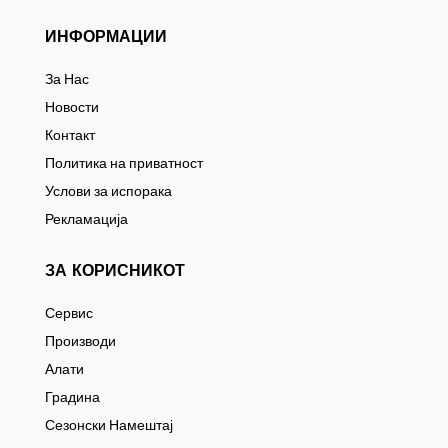
ИНФОРМАЦИИ
За Нас
Новости
Контакт
Политика на приватност
Услови за испорака
Рекламација
ЗА КОРИСНИКОТ
Сервис
Производи
Алати
Градина
Сезонски Намештај