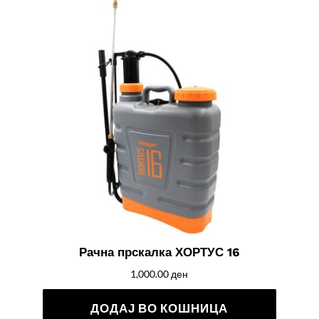
Рачна прскалка ХОРТУС 16
1,000.00
ден
ДОДАЈ ВО КОШНИЦА