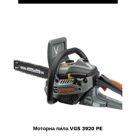
Моторна пила VGS 3920 PE