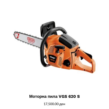
Моторна пила VGS 620 S
17,500.00
ден