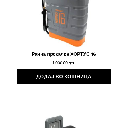
Рачна прскалка ХОРТУС 16
1,000.00
ден
ДОДАЈ ВО КОШНИЦА