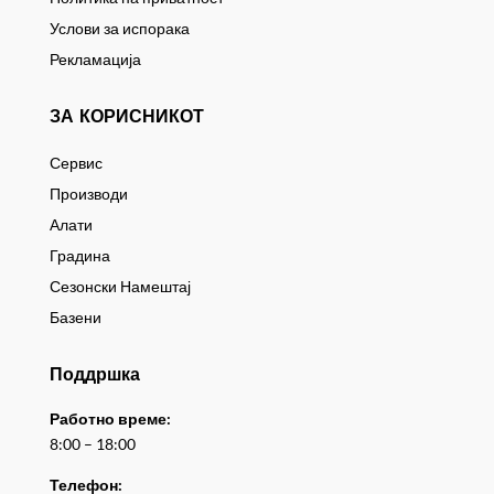
Услови за испорака
Рекламација
ЗА КОРИСНИКОТ
Сервис
Производи
Алати
Градина
Сезонски Намештај
Базени
Поддршка
Работно време:
8:00 – 18:00
Телефон: