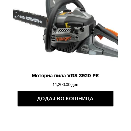
Моторна пила VGS 3920 PE
11,200.00
ден
ДОДАЈ ВО КОШНИЦА