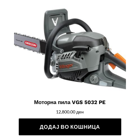
Моторна пила VGS 5032 PE
12,800.00
ден
ДОДАЈ ВО КОШНИЦА