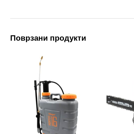
Поврзани продукти