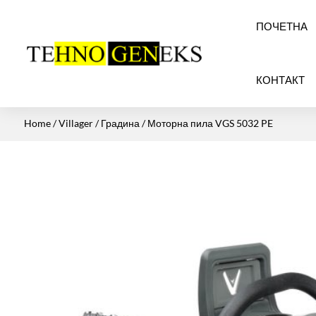
ПОЧЕТНА
КОНТАКТ
Home
/
Villager
/
Градина
/ Моторна пила VGS 5032 PE