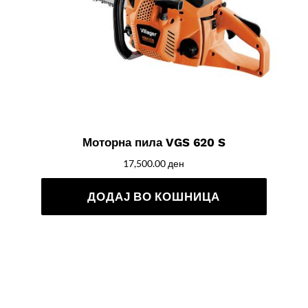
Моторна пила VGS 620 S
17,500.00
ден
ДОДАЈ ВО КОШНИЦА