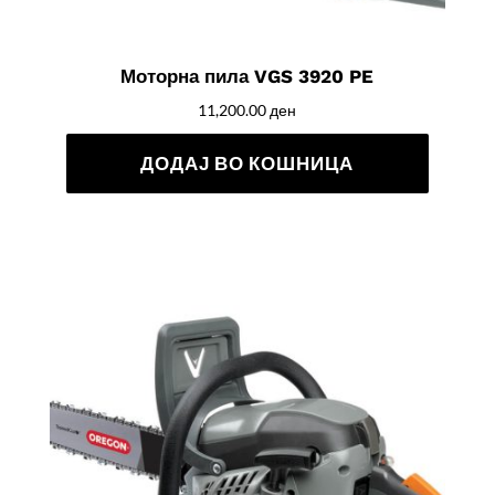
Моторна пила VGS 3920 PE
11,200.00
ден
ДОДАЈ ВО КОШНИЦА