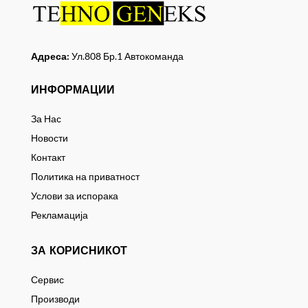
Адреса:
Ул.808 Бр.1 Автокоманда
ИНФОРМАЦИИ
За Нас
Новости
Контакт
Политика на приватност
Услови за испорака
Рекламација
ЗА КОРИСНИКОТ
Сервис
Производи