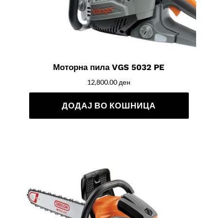
Моторна пила VGS 5032 PE
12,800.00
ден
ДОДАЈ ВО КОШНИЦА