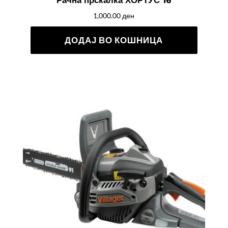
1,000.00
ден
ДОДАЈ ВО КОШНИЦА