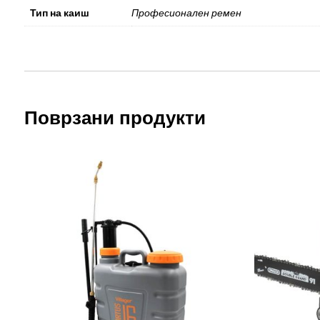
Тип на каиш
Професионален ремен
Поврзани продукти