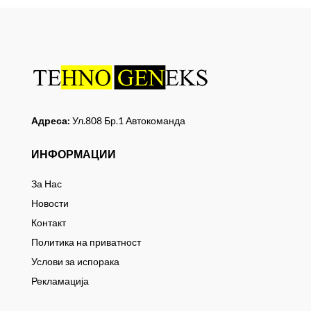
Адреса:
Ул.808 Бр.1 Автокоманда
ИНФОРМАЦИИ
За Нас
Новости
Контакт
Политика на приватност
Услови за испорака
Рекламација