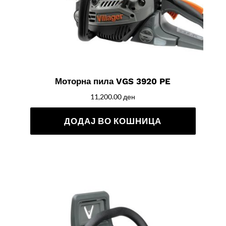
Моторна пила VGS 3920 PE
11,200.00
ден
ДОДАЈ ВО КОШНИЦА