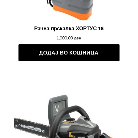
Рачна прскалка ХОРТУС 16
1,000.00
ден
ДОДАЈ ВО КОШНИЦА