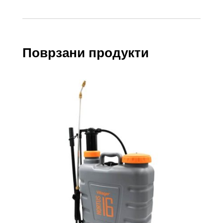
Поврзани продукти