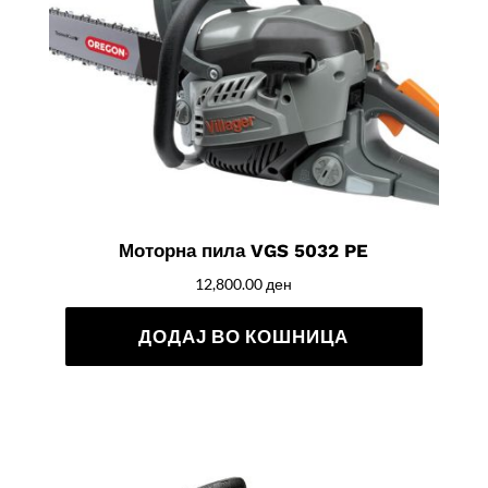
Моторна пила VGS 5032 PE
12,800.00
ден
ДОДАЈ ВО КОШНИЦА