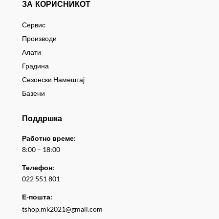
ЗА КОРИСНИКОТ
Сервис
Производи
Алати
Градина
Сезонски Намештај
Базени
Поддршка
Работно време:
8:00 – 18:00
Телефон:
022 551 801
Е-пошта:
tshop.mk2021@gmail.com