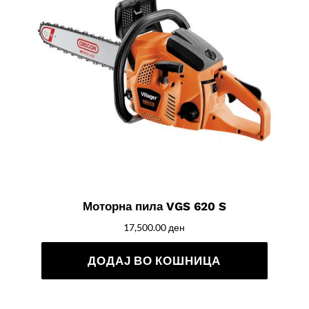
Моторна пила VGS 620 S
17,500.00
ден
ДОДАЈ ВО КОШНИЦА