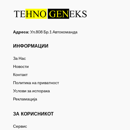
Адреса:
Ул.808 Бр.1 Автокоманда
ИНФОРМАЦИИ
За Нас
Новости
Контакт
Политика на приватност
Услови за испорака
Рекламација
ЗА КОРИСНИКОТ
Сервис