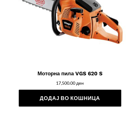
Моторна пила VGS 620 S
17,500.00
ден
ДОДАЈ ВО КОШНИЦА