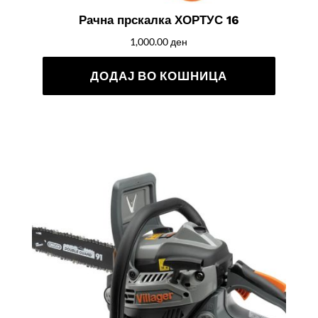
Рачна прскалка ХОРТУС 16
1,000.00
ден
ДОДАЈ ВО КОШНИЦА