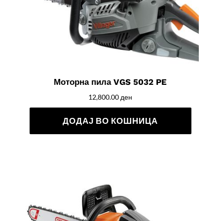
Моторна пила VGS 5032 PE
12,800.00
ден
ДОДАЈ ВО КОШНИЦА