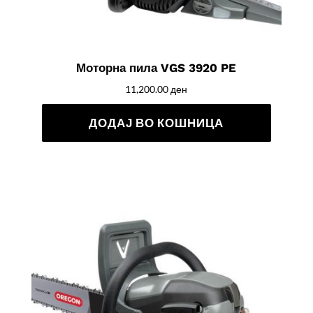
Моторна пила VGS 3920 PE
11,200.00
ден
ДОДАЈ ВО КОШНИЦА