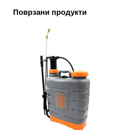
Поврзани продукти