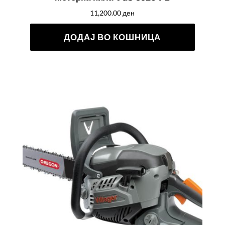
11,200.00
ден
ДОДАЈ ВО КОШНИЦА