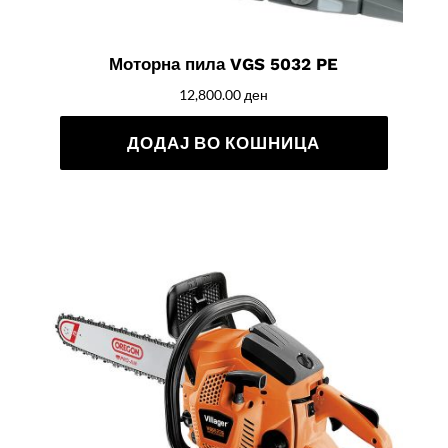
Моторна пила VGS 5032 PE
12,800.00
ден
ДОДАЈ ВО КОШНИЦА