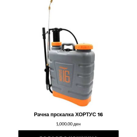
Рачна прскалка ХОРТУС 16
1,000.00
ден