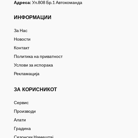
Адреса:
Ул.808 Бр.1 Автокоманда
ИНФОРМАЦИИ
За Нас
Новости
Контакт
Политика на приватност
Услови за испорака
Рекламација
ЗА КОРИСНИКОТ
Сервис
Производи
Алати
Градина
Сезонски Намештај