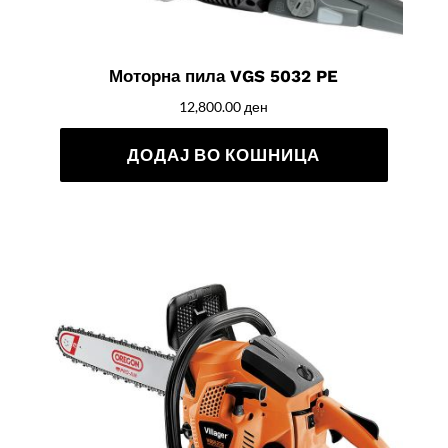
Моторна пила VGS 5032 PE
12,800.00
ден
ДОДАЈ ВО КОШНИЦА