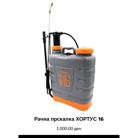
Рачна прскалка ХОРТУС 16
1,000.00
ден