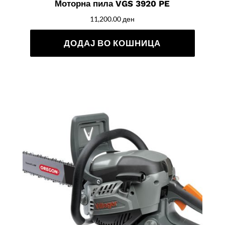
Моторна пила VGS 3920 PE
11,200.00
ден
ДОДАЈ ВО КОШНИЦА