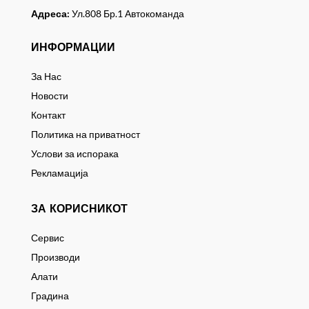
Адреса:
Ул.808 Бр.1 Автокоманда
ИНФОРМАЦИИ
За Нас
Новости
Контакт
Политика на приватност
Услови за испорака
Рекламација
ЗА КОРИСНИКОТ
Сервис
Производи
Алати
Градина