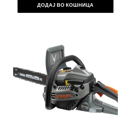
ДОДАЈ ВО КОШНИЦА