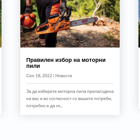
Правилен избор на моторни
пили
Сеп 18, 2022
|
Новости
За да изберете моторна пила прилагодена
на вас и во согласност со вашите потреби,
потребно е да ги...