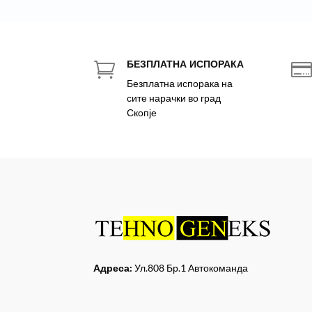
БЕЗПЛАТНА ИСПОРАКА

Безплатна испорака на
сите нарачки во град
Скопје
Адреса:
Ул.808 Бр.1 Автокоманда