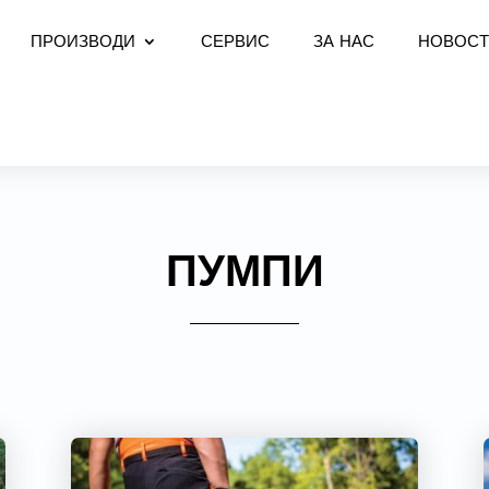
ПРОИЗВОДИ
СЕРВИС
ЗА НАС
НОВОСТ
ПУМПИ