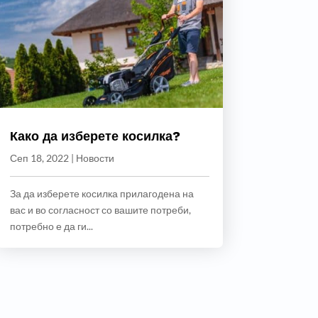
Како да изберете косилка?
Сеп 18, 2022
|
Новости
За да изберете косилка прилагодена на
вас и во согласност со вашите потреби,
потребно е да ги...