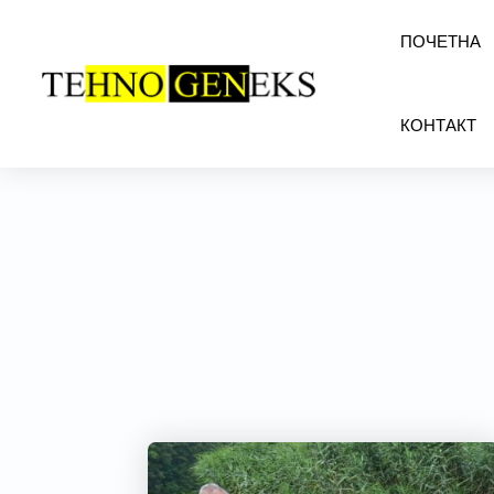
ПОЧЕТНА
КОНТАКТ