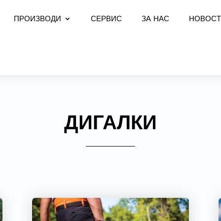
ПРОИЗВОДИ
СЕРВИС
ЗА НАС
НОВОСТ
ДИГАЛКИ