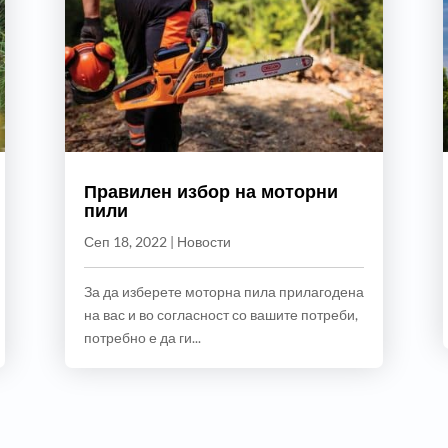
Правилен избор на моторни
пили
Сеп 18, 2022
|
Новости
За да изберете моторна пила прилагодена
на вас и во согласност со вашите потреби,
потребно е да ги...