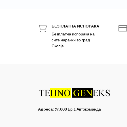
БЕЗПЛАТНА ИСПОРАКА

Безплатна испорака на
сите нарачки во град
Скопје
Адреса:
Ул.808 Бр.1 Автокоманда