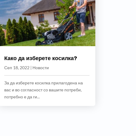
Како да изберете косилка?
Сеп 18, 2022
|
Новости
За да изберете косилка прилагодена на
вас и во согласност со вашите потреби,
потребно е да ги...