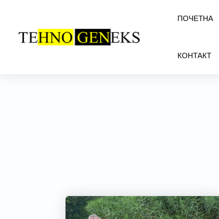
ПОЧЕТНА
КОНТАКТ