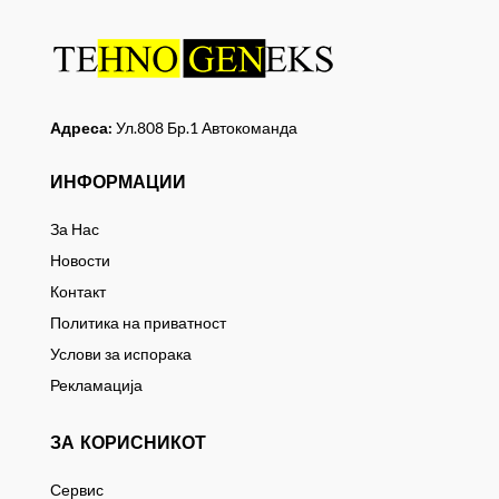
Адреса:
Ул.808 Бр.1 Автокоманда
ИНФОРМАЦИИ
За Нас
Новости
Контакт
Политика на приватност
Услови за испорака
Рекламација
ЗА КОРИСНИКОТ
Сервис