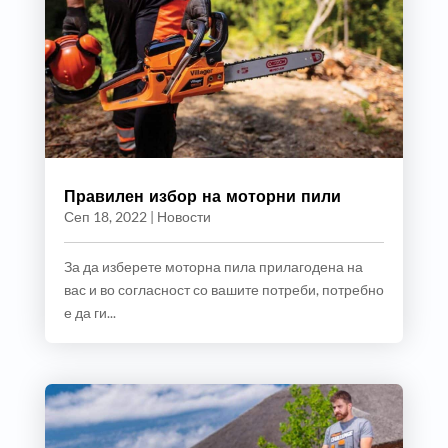
Правилен избор на моторни пили
Сеп 18, 2022
|
Новости
За да изберете моторна пила прилагодена на
вас и во согласност со вашите потреби, потребно
е да ги...