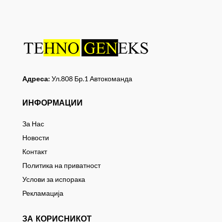
Адреса:
Ул.808 Бр.1 Автокоманда
ИНФОРМАЦИИ
За Нас
Новости
Контакт
Политика на приватност
Услови за испорака
Рекламација
ЗА КОРИСНИКОТ