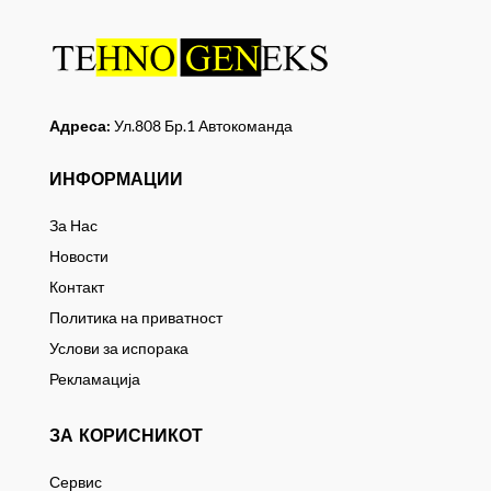
Адреса:
Ул.808 Бр.1 Автокоманда
ИНФОРМАЦИИ
За Нас
Новости
Контакт
Политика на приватност
Услови за испорака
Рекламација
ЗА КОРИСНИКОТ
Сервис