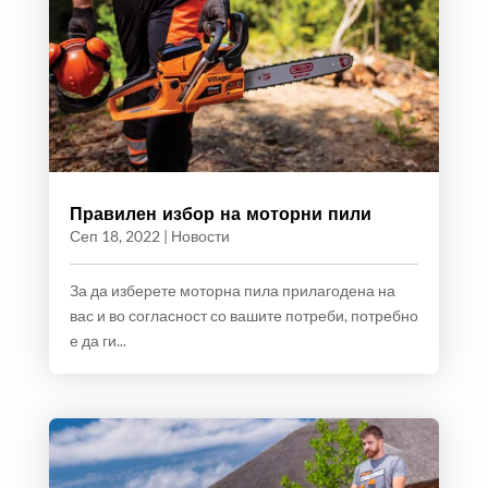
Правилен избор на моторни пили
Сеп 18, 2022
|
Новости
За да изберете моторна пила прилагодена на
вас и во согласност со вашите потреби, потребно
е да ги...