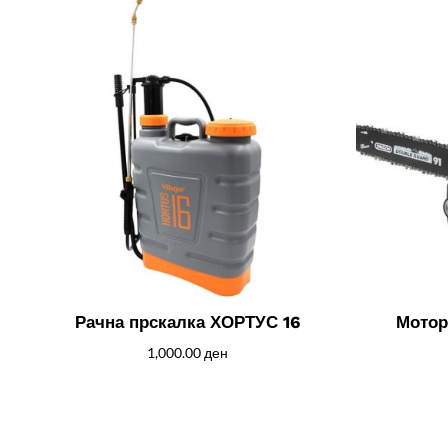
Рачна прскалка ХОРТУС 16
Мотор
1,000.00
ден